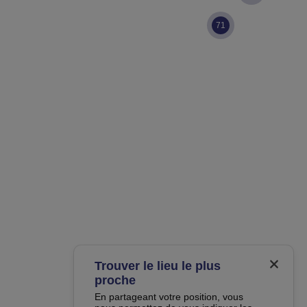
71
Trouver le lieu le plus
proche
En partageant votre position, vous