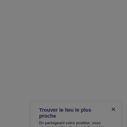
Trouver le lieu le plus
proche
En partageant votre position, vous